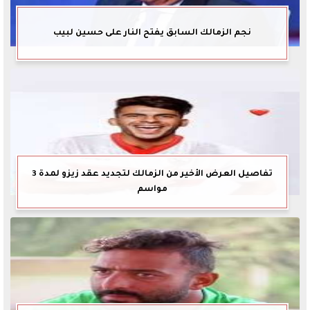
نجم الزمالك السابق يفتح النار على حسين لبيب
تفاصيل العرض الأخير من الزمالك لتجديد عقد زيزو لمدة 3
مواسم