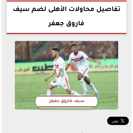
2023-06-21 09:23:47
تفاصيل محاولات الأهلى لضم سيف
فاروق جعفر
سيف فاروق جعفر