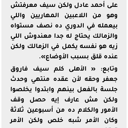
على أحمد عادل ولكن سيف معرفتش
وهو من اللاعبين المهاريين واللي
بيعمله في الدوري ده نصف مستواه
والزمالك يحتاج له جدا معندوش اللي
زيه هو نفسه يكمل في الزمالك ولكن
عنده قلق بسبب الأوضاع».
وتابع: « الأهلى كلم سيف فاروق
جعفر وحقه لأن عقده منتهي وحدث
جلسة بالفعل بينهم وابتدوا يخلصوا
ولكن مش عارف إيه حصل وقف
الأمور والكلام ده من أسبوعين ثلاثة
وكان الأمر شبه خلص ولكن الأمر