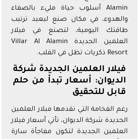
Alamin أسلوب حياة مليء بالصفاء
والهدوء، في مكان صنع ليعيد ترتيب
طاقتك اليومية، لتصنع في فيلار
العلمين الجديدة Villar Al Alamin
Resort ذكريات تظل في القلب.
فيلار العلمين الجديدة شركة
الديوان: أسعار تبدأ من حلم
قابل للتحقيق
رغم الفخامة التي تقدمها فيلار العلمين
الجديدة شركة الديوان، تأتي أسعار فيلار
العلمين الجديدة لتكون مفاجأة سارة