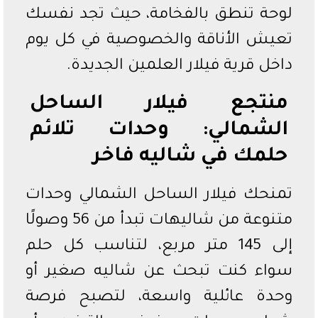
لوحة تنطق بالفخامة، حيث تجد نفسك
تعيش الأناقة والخصوصية في كل يوم
داخل قرية فيلار العلمين الجديدة.
منتجع فيلار الساحل
الشمالي: وحدات تلائم
حلمك في شاليه فاخر
تمنحك فيلار الساحل الشمالي وحدات
متنوعة من شاليهات تبدأ من 56 وصولًا
إلى 145 متر مربع، لتناسب كل حلم
سواء كنت تبحث عن شاليه صغير أو
وحدة عائلية واسعة، لتصبح فرصة