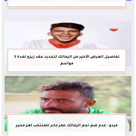
تفاصيل العرض الأخير من الزمالك لتجديد عقد زيزو لمدة 3
مواسم
ميدو : عدم ضم نجم الزمالك عمر جابر للمنتخب لغز محير