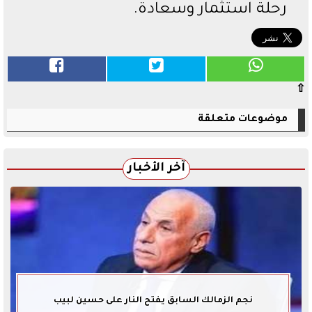
رحلة استثمار وسعادة.
⇧
موضوعات متعلقة
آخر الأخبار
نجم الزمالك السابق يفتح النار على حسين لبيب