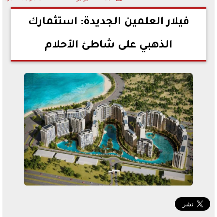
2025-07-18 15:35:52
فيلار العلمين الجديدة: استثمارك
الذهبي على شاطئ الأحلام