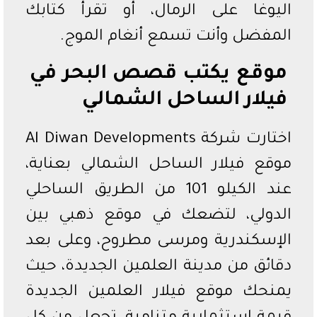
اليوغا على الرمال، أو تقرأ كتابك
المفضل وأنت تسمع أنغام الموج.
موقع يكتب قصص البحر في
فيلار الساحل الشمالي
اختارت شركة Al Diwan Developments
موقع فيلار الساحل الشمالي بعناية،
عند الكيلو 101 من الطريق الساحلي
الدولي، لتضعك في موقع ذهبي بين
الإسكندرية ومرسى مطروح، وعلى بعد
دقائق من مدينة العلمين الجديدة، حيث
يمنحك موقع فيلار العلمين الجديدة