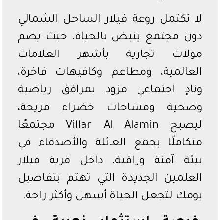
لا تكتمل روعة فيلار الساحل الشمالي
دون مجتمع ينبض بالحياة، حيث يضم
مولات تجارية بأشهر العلامات
العالمية، ومطاعم وكافيهات فاخرة،
ونادٍ اجتماعي مزود بمرافق رياضية
وصحية ومساحات خضراء مريحة،
ليصبح Villar Al Alamin مجتمعًا
متكاملًا يجمع العائلة والأصدقاء في
بيئة آمنة وراقية، داخل قرية فيلار
العلمين الجديدة التي تهتم بتفاصيل
يومك لتجعل الحياة أسهل وأكثر راحة.