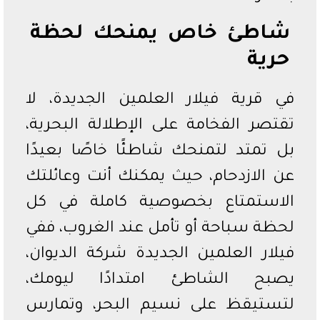
شاطئ خاص يمنحك لحظة
حرية
في قرية فيلار العلمين الجديدة، لا
تقتصر الفخامة على الإطلالة البحرية،
بل تمتد لتمنحك شاطئًا خاصًا بعيدًا
عن الازدحام، حيث يمكنك أنت وعائلتك
الاستمتاع بخصوصية كاملة في كل
لحظة سباحة أو تأمل عند الغروب، ففي
فيلار العلمين الجديدة شركة الديوان،
يصبح الشاطئ امتدادًا ليومك،
لتستيقظ على نسيم البحر، وتمارس