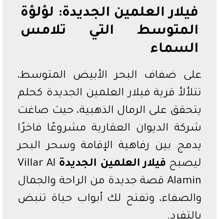
فيلار العلمين الجديدة: لؤلؤة
المتوسط التي تلامس
السماء
على ضفاف البحر الأبيض المتوسط،
تتلألأ قرية فيلار العلمين الجديدة كحلم
يتحقق على الرمال الذهبية، حيث صاغت
شركة الديوان العقارية مشروعًا فاخرًا
يدمج بين رفاهية الإقامة وسحر البحر
ليصبح
فيلار العلمين الجديدة
Villar Al
Alamin قصة جديدة من الراحة والجمال
والصفاء، وتفتح لك أبواب حياة تنبض
بالتفرد.