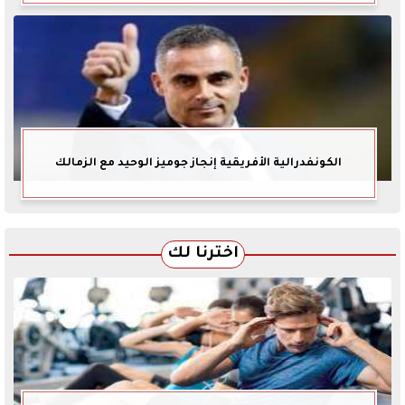
الكونفدرالية الأفريقية إنجاز جوميز الوحيد مع الزمالك
اخترنا لك