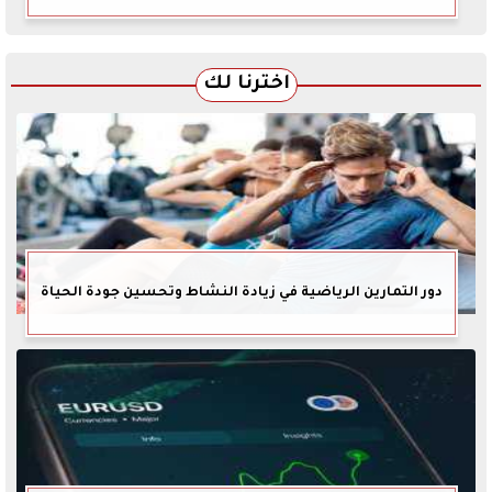
اخترنا لك
دور التمارين الرياضية في زيادة النشاط وتحسين جودة الحياة