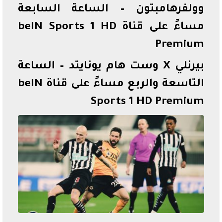
وولفرهامبتون – الساعة السابعة
مساءً على قناة beIN Sports 1 HD
Premium
بيرنلي X وست هام يونايتد – الساعة
التاسعة والربع مساءً على قناة beIN
Sports 1 HD Premium