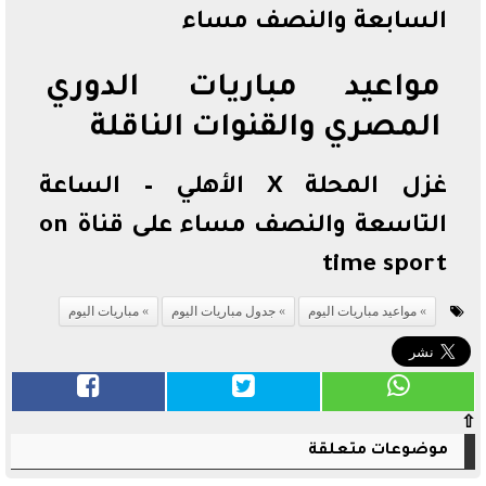
السابعة والنصف مساء
مواعيد مباريات الدوري
المصري والقنوات الناقلة
غزل المحلة X الأهلي – الساعة
التاسعة والنصف مساء على قناة on
time sport
مواعيد مباريات اليوم
جدول مباريات اليوم
مباريات اليوم
⇧
موضوعات متعلقة