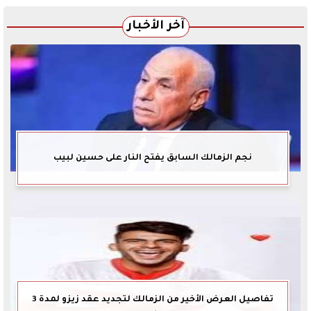
آخر الأخبار
نجم الزمالك السابق يفتح النار على حسين لبيب
تفاصيل العرض الأخير من الزمالك لتجديد عقد زيزو لمدة 3