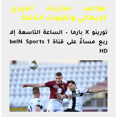
مواعيد مباريات الدوري
الإيطالي والقنوات الناقلة
تورينو X بارما – الساعة التاسعة إلا
ربع مساءً على قناة beIN Sports 1
HD