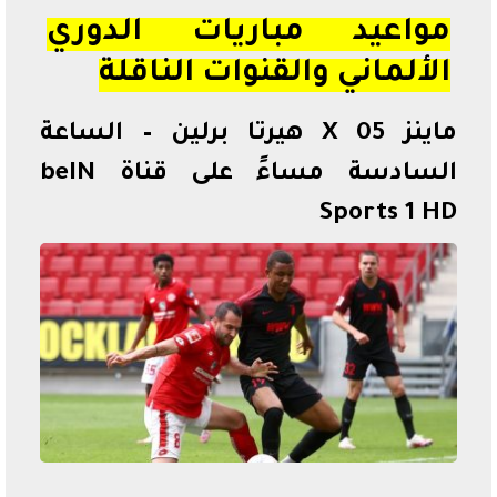
مواعيد مباريات الدوري
الألماني والقنوات الناقلة
ماينز 05 X هيرتا برلين – الساعة
السادسة مساءً على قناة beIN
Sports 1 HD