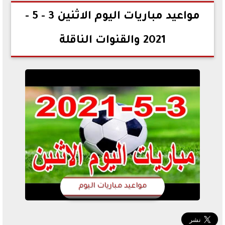
2021-05-03 14:36:02
مواعيد مباريات اليوم الاثنين 3 - 5 -
2021 والقنوات الناقلة
مواعيد مباريات اليوم