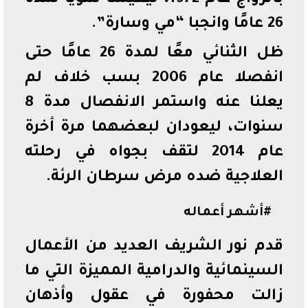
26 عامًا وانجبا “مي وسارة”.
ظل الثنائي معًا لمدة 26 عامًا حتى
انفصلا عام 2006 بسب خلاف لم
يعلنا عنه واستمر الانفصال مدة 8
سنوات، ليعودان لبعضهما مرة أخرة
عام 2014 لتقف بجواه في رحلته
العلاجية ضده مرض سرطان الرئة.
#أشهر أعماله
قدم نور الشريف العديد من الأعمال
السينمائية والدرامية المميزة التي ما
زالت محفورة في عقول وأذهان