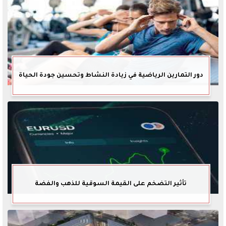
دور التمارين الرياضية في زيادة النشاط وتحسين جودة الحياة
تأثير التضخم على القيمة السوقية للذهب والفضة