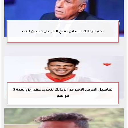
نجم الزمالك السابق يفتح النار على حسين لبيب
تفاصيل العرض الأخير من الزمالك لتجديد عقد زيزو لمدة 3
مواسم