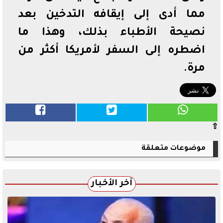
مما أدى إلى إيقافه التدخين بعد
نصيحة الأطباء بذلك، وهذا ما
اضطره إلى السفر لأمريكا أكثر من
مرة.
⇧
موضوعات متعلقة
آخر الأخبار