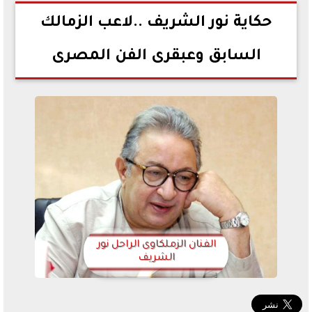
2021-04-28 19:31:15
حكاية نور الشريف ..لاعب الزمالك
السابق وعبقرى الفن المصرى
الفنان الزملكاوى الراحل نور
الشريف