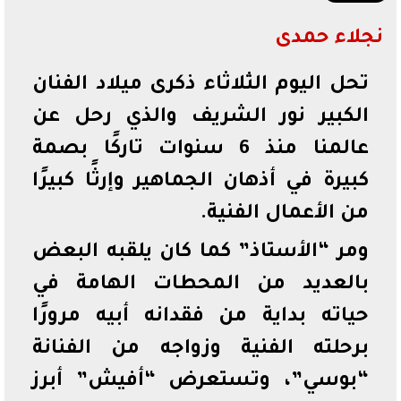
نجلاء حمدى
تحل اليوم الثلاثاء ذكرى ميلاد الفنان
الكبير نور الشريف والذي رحل عن
عالمنا منذ 6 سنوات تاركًا بصمة
كبيرة في أذهان الجماهير وإرثًا كبيرًا
من الأعمال الفنية.
ومر “الأستاذ” كما كان يلقبه البعض
بالعديد من المحطات الهامة في
حياته بداية من فقدانه أبيه مرورًا
برحلته الفنية وزواجه من الفنانة
“بوسي”، وتستعرض “أفيش” أبرز